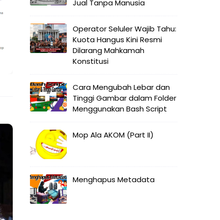
Jual Tanpa Manusia
Operator Seluler Wajib Tahu:
Kuota Hangus Kini Resmi
Dilarang Mahkamah
Konstitusi
Cara Mengubah Lebar dan
Tinggi Gambar dalam Folder
Menggunakan Bash Script
Mop Ala AKOM (Part II)
Menghapus Metadata