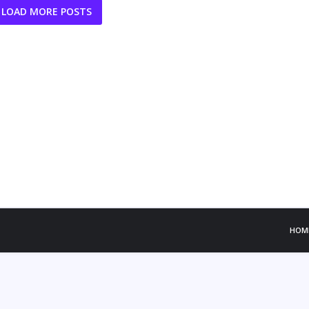
LOAD MORE POSTS
HOM