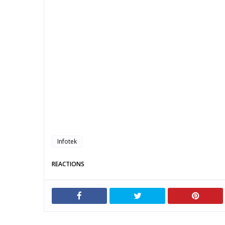
Infotek
REACTIONS