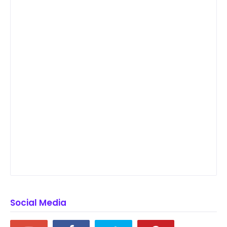
Social Media