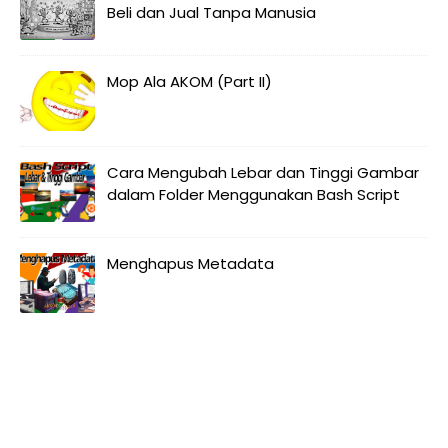
Beli dan Jual Tanpa Manusia
Mop Ala AKOM (Part II)
Cara Mengubah Lebar dan Tinggi Gambar
dalam Folder Menggunakan Bash Script
Menghapus Metadata