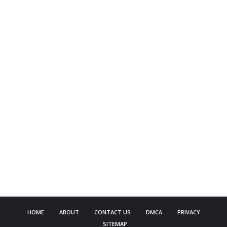
HOME
ABOUT
CONTACT US
DMCA
PRIVACY
SITEMAP