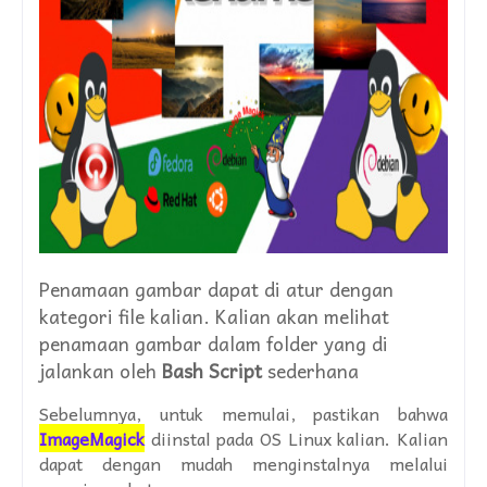
Penamaan gambar dapat di atur dengan
kategori file kalian. Kalian akan melihat
penamaan gambar dalam folder yang di
jalankan oleh
Bash Script
sederhana
Sebelumnya, untuk memulai, pastikan bahwa
ImageMagick
diinstal pada
OS
Linux kalian. Kalian
dapat dengan mudah menginstalnya melalui