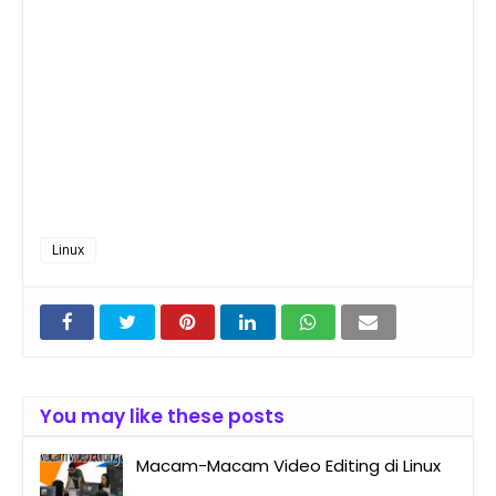
Linux
You may like these posts
Macam-Macam Video Editing di Linux