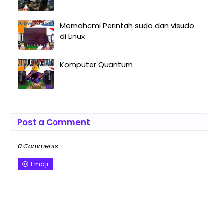
Memahami Perintah sudo dan visudo
di Linux
Komputer Quantum
Post a Comment
0 Comments
Emoji